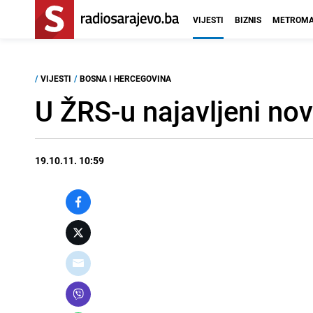
VIJESTI
BIZNIS
METROMA
/
VIJESTI
/
BOSNA I HERCEGOVINA
U ŽRS-u najavljeni nov
19.10.11. 10:59