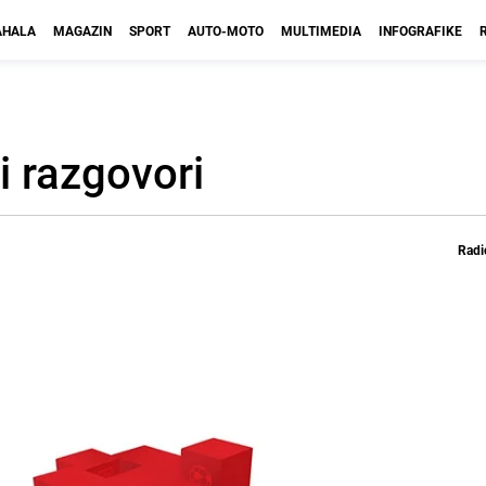
HALA
MAGAZIN
SPORT
AUTO-MOTO
MULTIMEDIA
INFOGRAFIKE
i razgovori
Radi