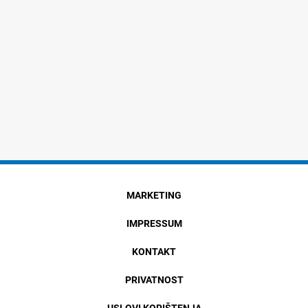
MARKETING
IMPRESSUM
KONTAKT
PRIVATNOST
USLOVI KORIŠTENJA