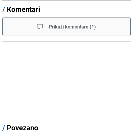
/
Komentari
Prikaži komentare
(
1
)
/
Povezano