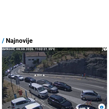
/
Najnovije