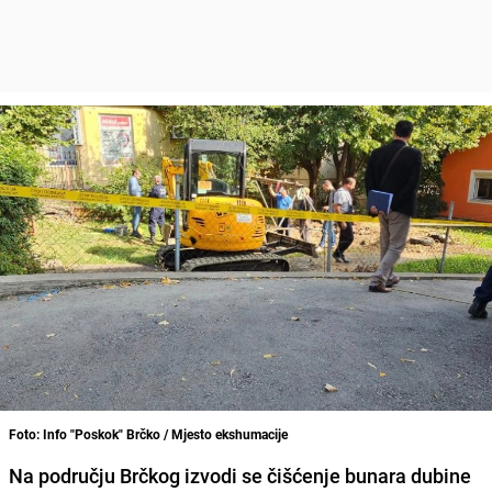
Foto: Info "Poskok" Brčko / Mjesto ekshumacije
Na području Brčkog izvodi se čišćenje bunara dubine