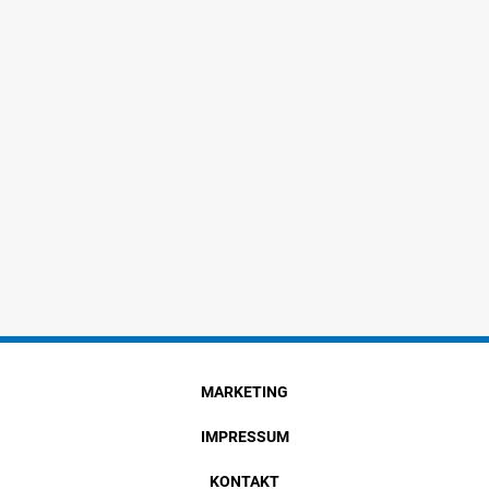
MARKETING
IMPRESSUM
KONTAKT