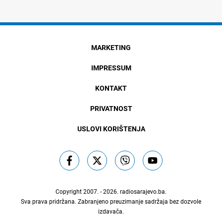
MARKETING
IMPRESSUM
KONTAKT
PRIVATNOST
USLOVI KORIŠTENJA
Copyright 2007. - 2026.
radiosarajevo.ba
.
Sva prava pridržana. Zabranjeno preuzimanje sadržaja bez dozvole
izdavača.