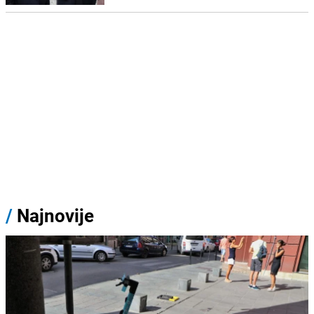
/
Najnovije