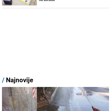
/
Najnovije