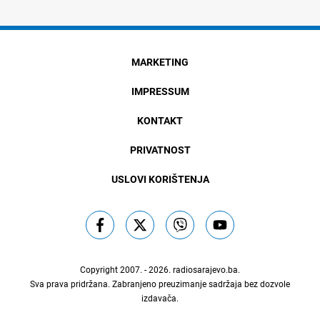
MARKETING
IMPRESSUM
KONTAKT
PRIVATNOST
USLOVI KORIŠTENJA
Copyright 2007. - 2026.
radiosarajevo.ba
.
Sva prava pridržana. Zabranjeno preuzimanje sadržaja bez dozvole
izdavača.