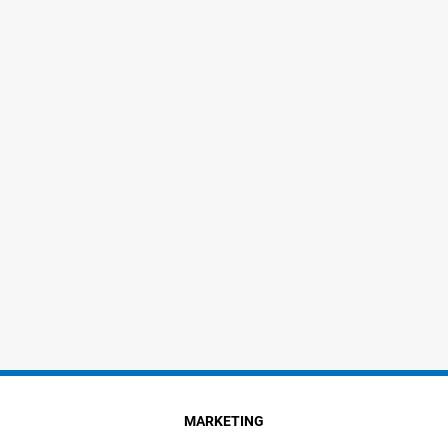
MARKETING