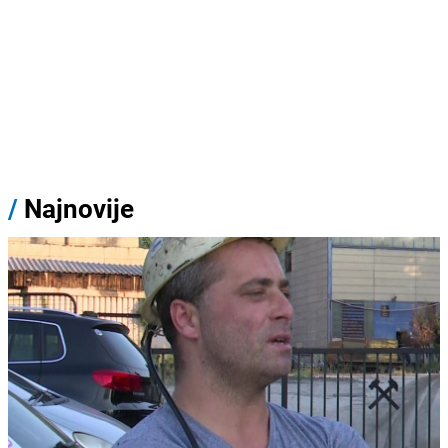
/
Najnovije