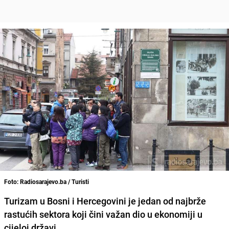
Foto: Radiosarajevo.ba / Turisti
Turizam u Bosni i Hercegovini je jedan od najbrže
rastućih sektora koji čini važan dio u ekonomiji u
cijeloj državi.