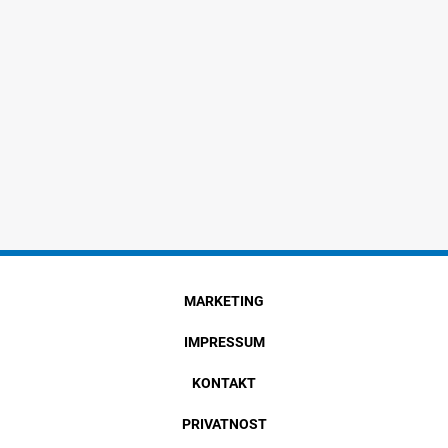
MARKETING
IMPRESSUM
KONTAKT
PRIVATNOST