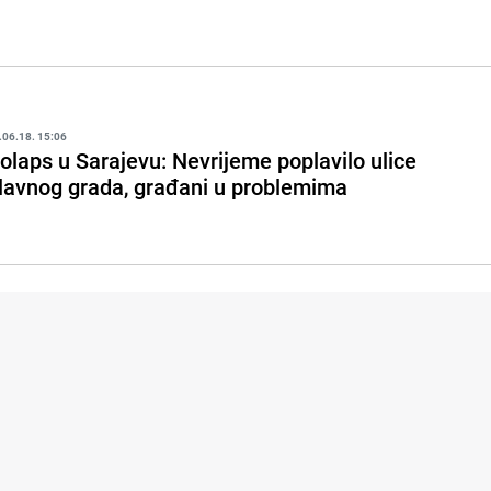
.06.18. 15:06
olaps u Sarajevu: Nevrijeme poplavilo ulice
lavnog grada, građani u problemima