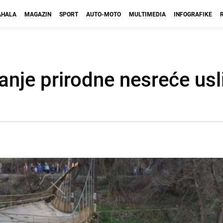
HALA
MAGAZIN
SPORT
AUTO-MOTO
MULTIMEDIA
INFOGRAFIKE
nje prirodne nesreće usli