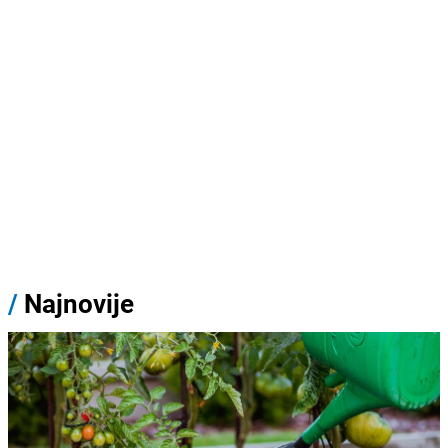
/
Najnovije