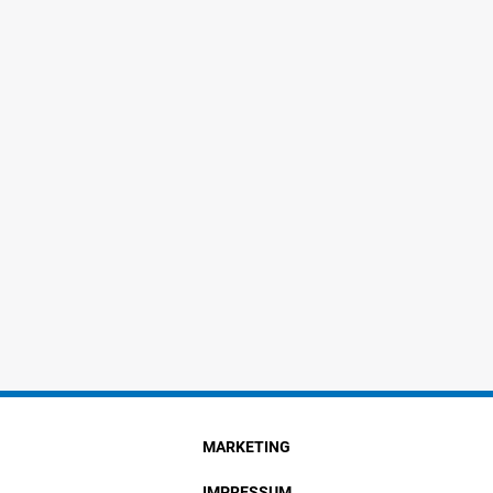
MARKETING
IMPRESSUM