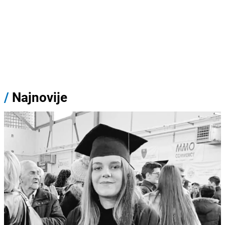
/
Najnovije