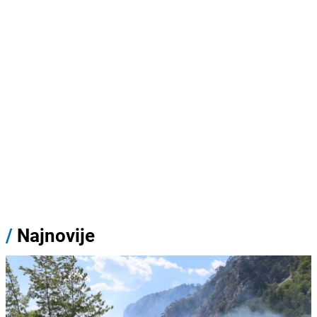
/
Najnovije