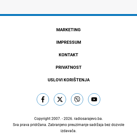
MARKETING
IMPRESSUM
KONTAKT
PRIVATNOST
USLOVI KORIŠTENJA
Copyright 2007. - 2026.
radiosarajevo.ba
.
Sva prava pridržana. Zabranjeno preuzimanje sadržaja bez dozvole
izdavača.