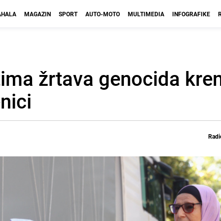
HALA
MAGAZIN
SPORT
AUTO-MOTO
MULTIMEDIA
INFOGRAFIKE
ima žrtava genocida kren
nici
Radi