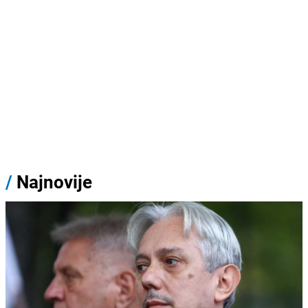
/
Najnovije