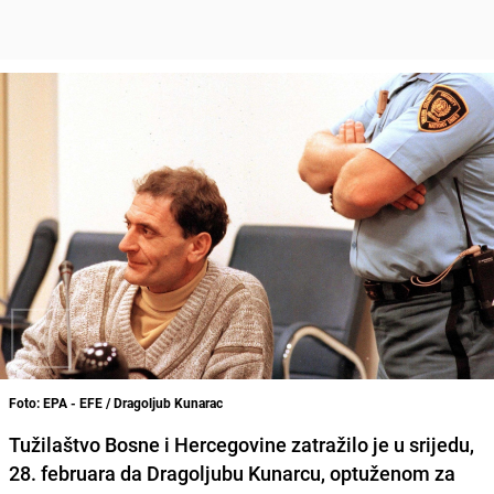
Foto: EPA - EFE / Dragoljub Kunarac
Tužilaštvo Bosne i Hercegovine zatražilo je u srijedu,
28. februara da Dragoljubu Kunarcu, optuženom za