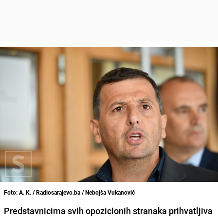
Foto: A. K. / Radiosarajevo.ba / Nebojša Vukanović
Predstavnicima svih opozicionih stranaka prihvatljiva