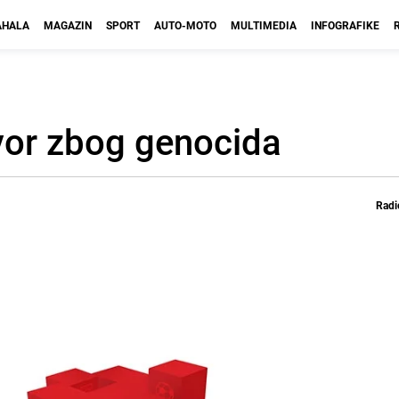
HALA
MAGAZIN
SPORT
AUTO-MOTO
MULTIMEDIA
INFOGRAFIKE
tvor zbog genocida
Radi