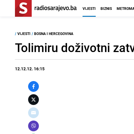
VIJESTI
BIZNIS
METROMA
/
VIJESTI
/
BOSNA I HERCEGOVINA
Tolimiru doživotni za
12.12.12. 16:15