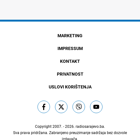
MARKETING
IMPRESSUM
KONTAKT
PRIVATNOST
USLOVI KORIŠTENJA
Copyright 2007. - 2026.
radiosarajevo.ba
.
Sva prava pridržana. Zabranjeno preuzimanje sadržaja bez dozvole
izdavača.