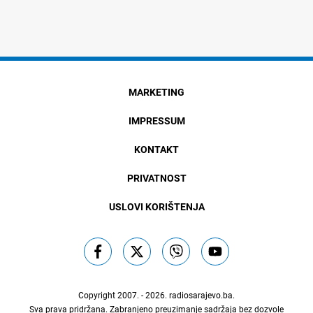
MARKETING
IMPRESSUM
KONTAKT
PRIVATNOST
USLOVI KORIŠTENJA
Copyright 2007. - 2026.
radiosarajevo.ba
.
Sva prava pridržana. Zabranjeno preuzimanje sadržaja bez dozvole