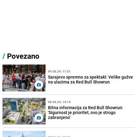
/
Povezano
09.06.24. 11:01
Sarajevo spremno za spektakl: Velike gužve
na ulazima za Red Bull Showrun
08.06.24. 14:14
Bitna informacija za Red Bull Showrun:
'Sigurnost je prioritet, ovo je strogo
zabranjeno'