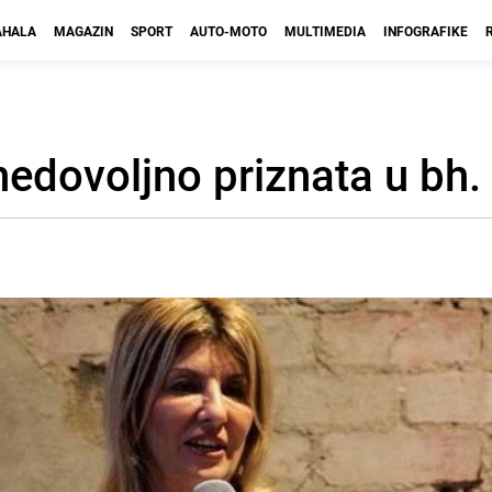
HALA
MAGAZIN
SPORT
AUTO-MOTO
MULTIMEDIA
INFOGRAFIKE
 nedovoljno priznata u bh.