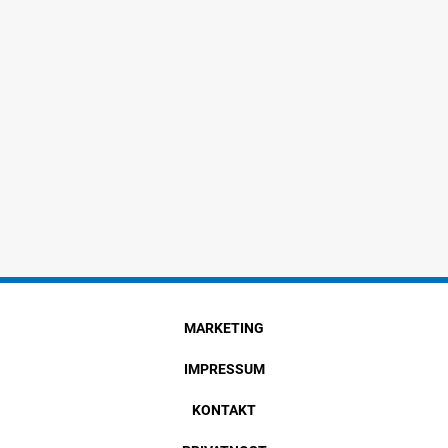
MARKETING
IMPRESSUM
KONTAKT