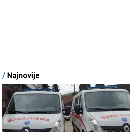
/
Najnovije