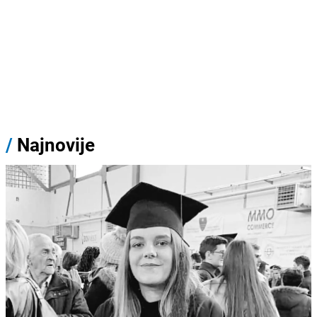
/
Najnovije