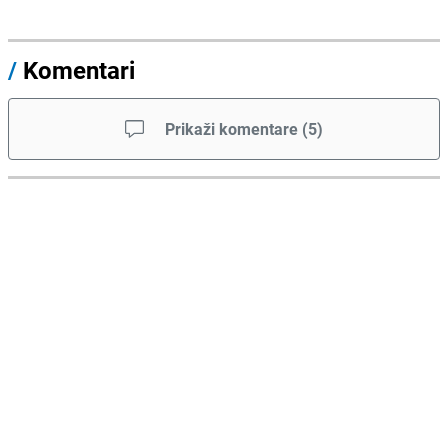
/
Komentari
Prikaži komentare
(
5
)