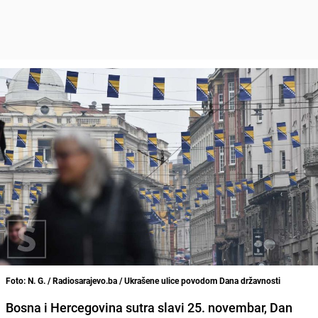
Foto: N. G. / Radiosarajevo.ba / Ukrašene ulice povodom Dana državnosti
Bosna i Hercegovina sutra slavi 25. novembar, Dan