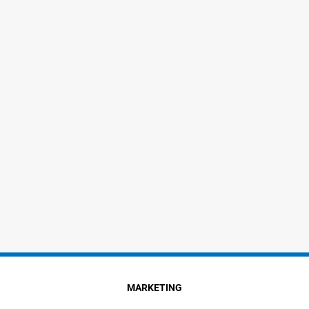
MARKETING