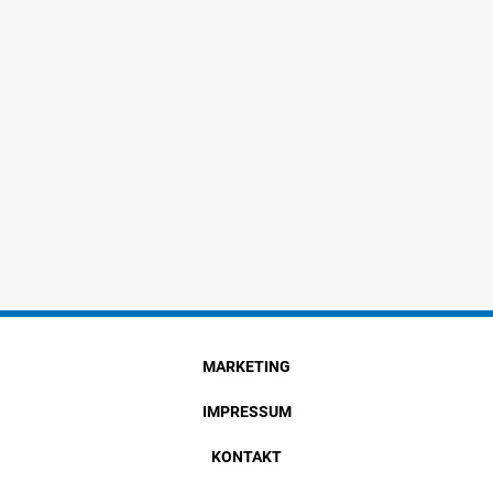
MARKETING
IMPRESSUM
KONTAKT