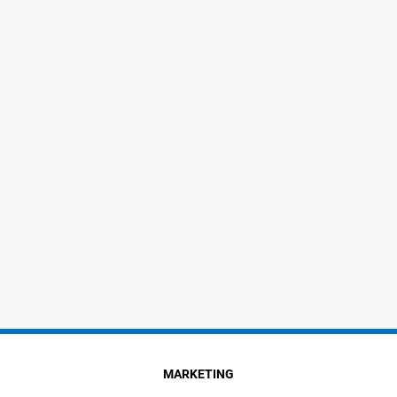
MARKETING