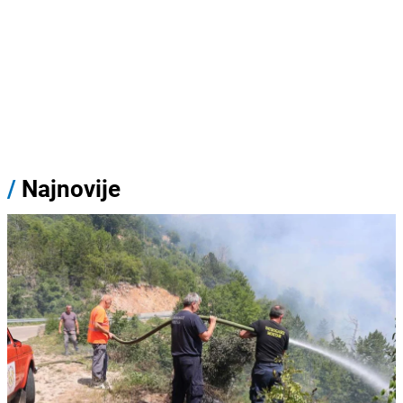
/
Najnovije