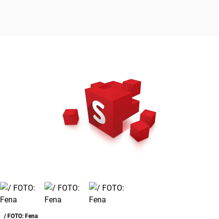
/ FOTO: Fena