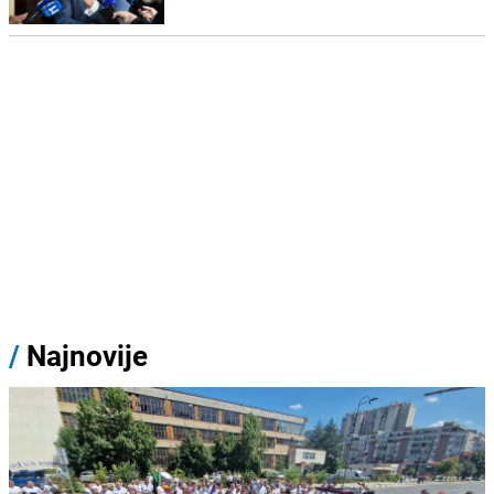
/
Najnovije