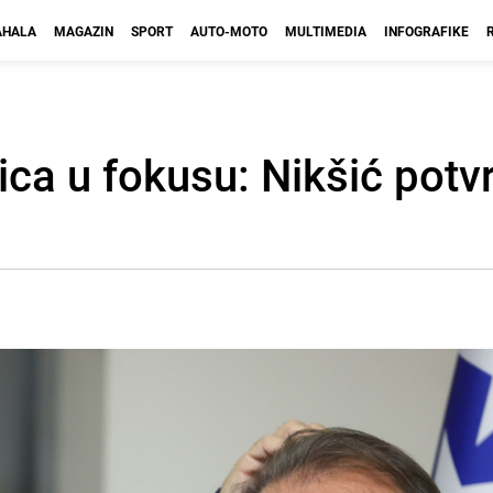
HALA
MAGAZIN
SPORT
AUTO-MOTO
MULTIMEDIA
INFOGRAFIKE
ica u fokusu: Nikšić potv