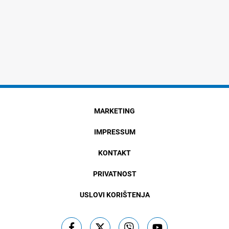
MARKETING
IMPRESSUM
KONTAKT
PRIVATNOST
USLOVI KORIŠTENJA