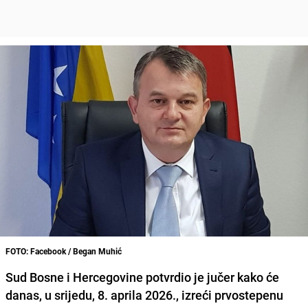
FOTO: Facebook / Began Muhić
Sud Bosne i Hercegovine potvrdio je jučer kako će
danas, u srijedu, 8. aprila 2026., izreći prvostepenu