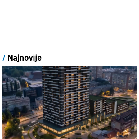
/
Najnovije