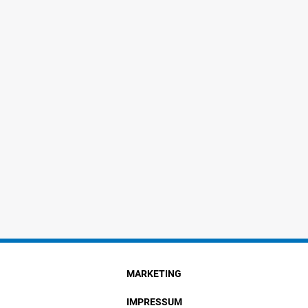
MARKETING
IMPRESSUM