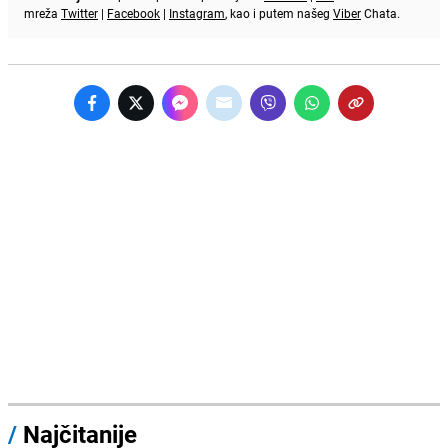
mreža
Twitter
|
Facebook
|
Instagram
, kao i putem našeg
Viber
Chata.
/
Najčitanije