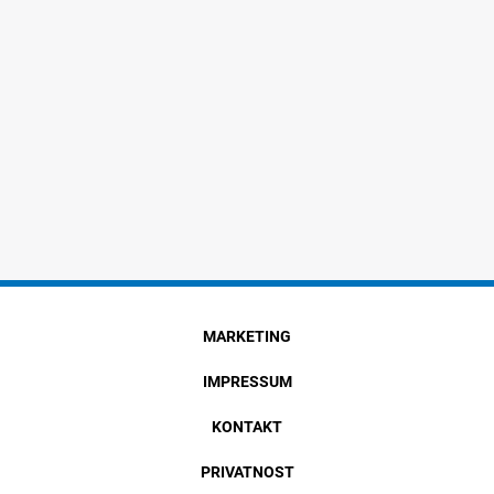
MARKETING
IMPRESSUM
KONTAKT
PRIVATNOST