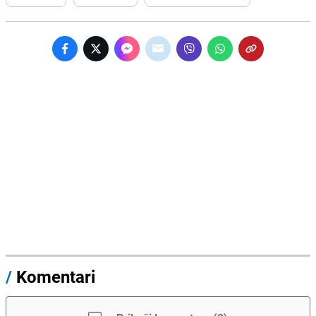
/
Komentari