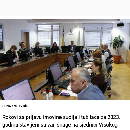
FENA / VSTVBiH
Rokovi za prijavu imovine sudija i tužilaca za 2023.
godinu stavljeni su van snage na sjednici Visokog