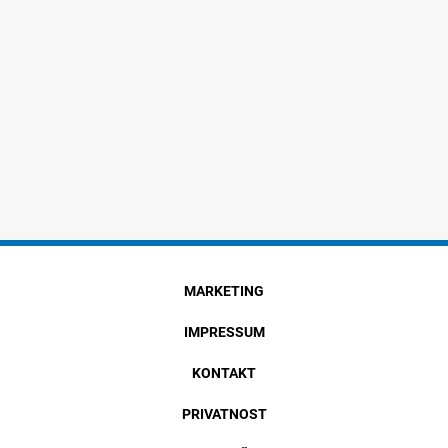
MARKETING
IMPRESSUM
KONTAKT
PRIVATNOST