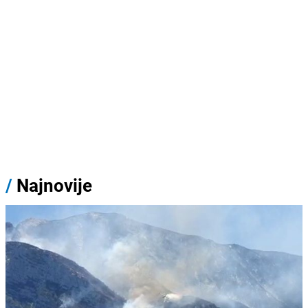
/
Najnovije