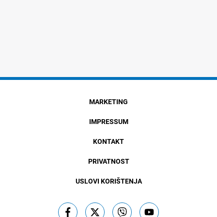
MARKETING
IMPRESSUM
KONTAKT
PRIVATNOST
USLOVI KORIŠTENJA