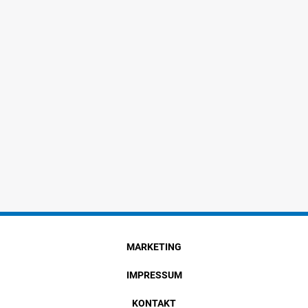
MARKETING
IMPRESSUM
KONTAKT