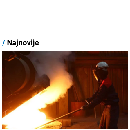
/
Najnovije