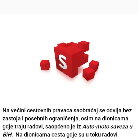
Na većini cestovnih pravaca saobraćaj se odvija bez
zastoja i posebnih ograničenja,
osim na dionicama
gdje traju radovi, saopćeno je iz
Auto-moto saveza u
BiH
. Na dionicama cesta gdje su u toku radovi