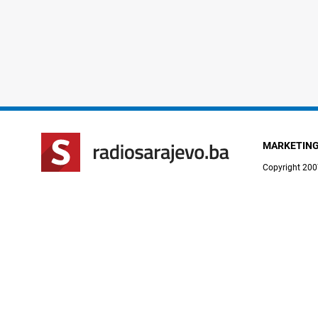
MARKETIN
Copyright 200