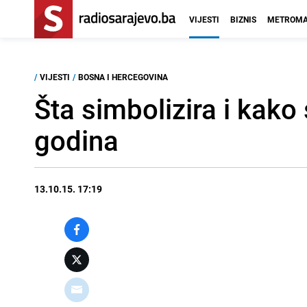
VIJESTI
BIZNIS
METROMA
/
VIJESTI
/
BOSNA I HERCEGOVINA
Šta simbolizira i kako
godina
13.10.15. 17:19