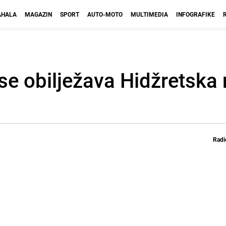
HALA
MAGAZIN
SPORT
AUTO-MOTO
MULTIMEDIA
INFOGRAFIKE
 se obilježava Hidžretska
Radi