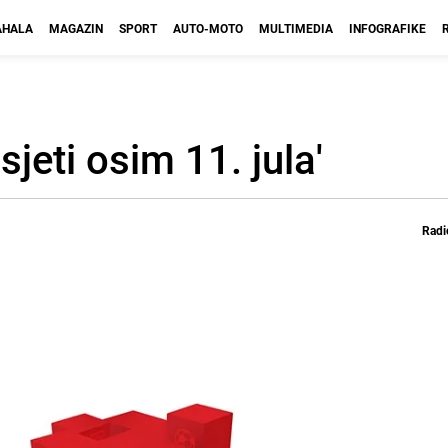
HALA
MAGAZIN
SPORT
AUTO-MOTO
MULTIMEDIA
INFOGRAFIKE
sjeti osim 11. jula'
Radi