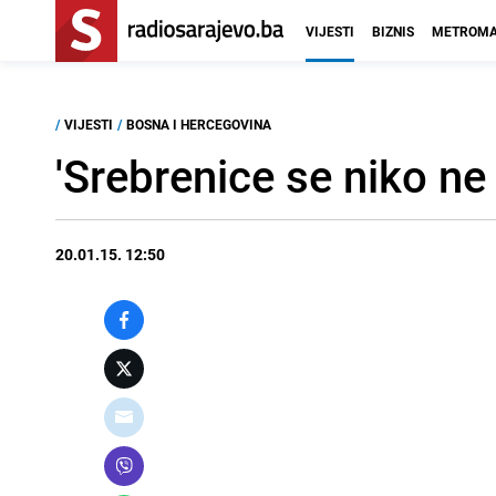
VIJESTI
BIZNIS
METROMA
/
VIJESTI
/
BOSNA I HERCEGOVINA
'Srebrenice se niko ne 
20.01.15. 12:50