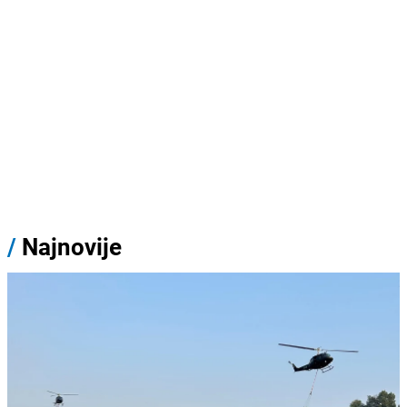
/
Najnovije