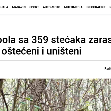
HALA
MAGAZIN
SPORT
AUTO-MOTO
MULTIMEDIA
INFOGRAFIKE
ola sa 359 stećaka zaras
 oštećeni i uništeni
Radi