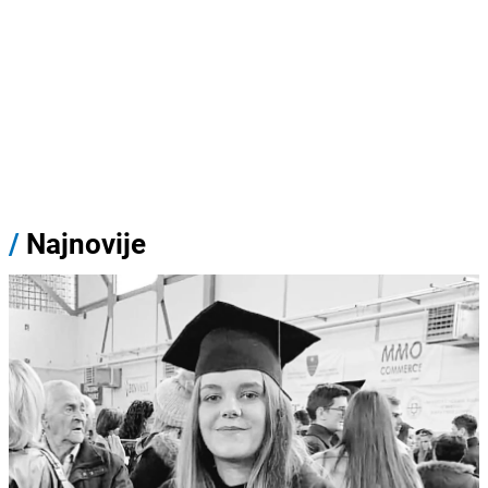
/
Najnovije