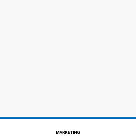
MARKETING