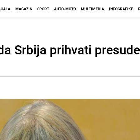
HALA
MAGAZIN
SPORT
AUTO-MOTO
MULTIMEDIA
INFOGRAFIKE
a Srbija prihvati presude