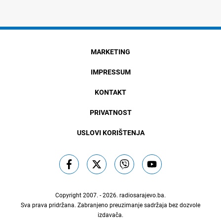
MARKETING
IMPRESSUM
KONTAKT
PRIVATNOST
USLOVI KORIŠTENJA
Copyright 2007. - 2026.
radiosarajevo.ba
.
Sva prava pridržana. Zabranjeno preuzimanje sadržaja bez dozvole
izdavača.