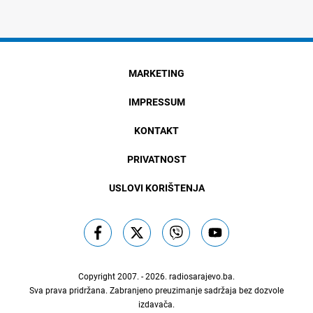
MARKETING
IMPRESSUM
KONTAKT
PRIVATNOST
USLOVI KORIŠTENJA
Copyright 2007. - 2026.
radiosarajevo.ba
.
Sva prava pridržana. Zabranjeno preuzimanje sadržaja bez dozvole
izdavača.