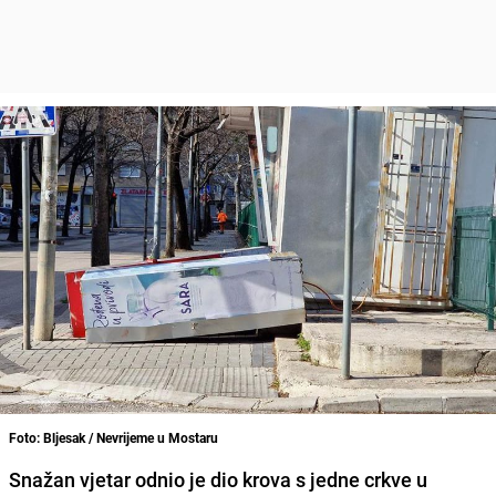
Foto: Bljesak / Nevrijeme u Mostaru
Snažan vjetar odnio je dio krova s jedne crkve u