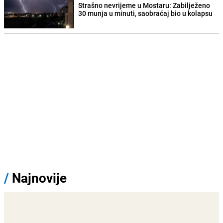
Strašno nevrijeme u Mostaru: Zabilježeno
30 munja u minuti, saobraćaj bio u kolapsu
/
Najnovije