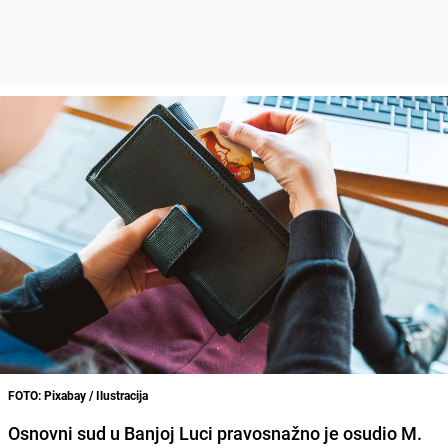
FOTO: Pixabay / Ilustracija
Osnovni sud u Banjoj Luci pravosnažno je osudio M.