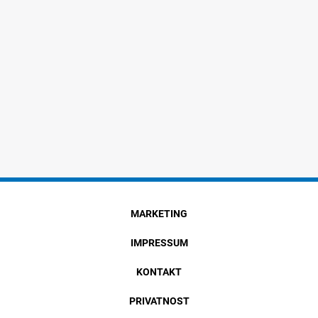
MARKETING
IMPRESSUM
KONTAKT
PRIVATNOST