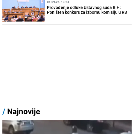
01.09.25. 13:24
Provođenje odluke Ustavnog suda BiH:
Poništen konkurs za izbornu komisiju u RS
/
Najnovije