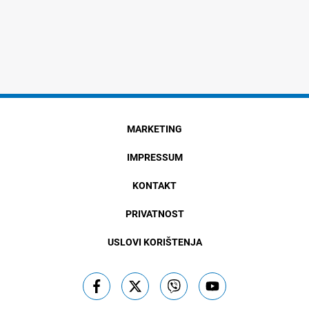
MARKETING
IMPRESSUM
KONTAKT
PRIVATNOST
USLOVI KORIŠTENJA