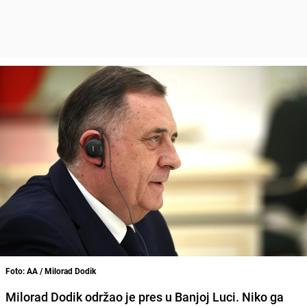
Foto: AA / Milorad Dodik
Milorad Dodik održao je pres u Banjoj Luci. Niko ga