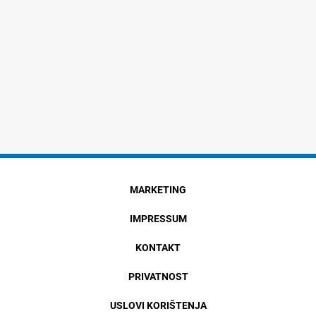
MARKETING
IMPRESSUM
KONTAKT
PRIVATNOST
USLOVI KORIŠTENJA