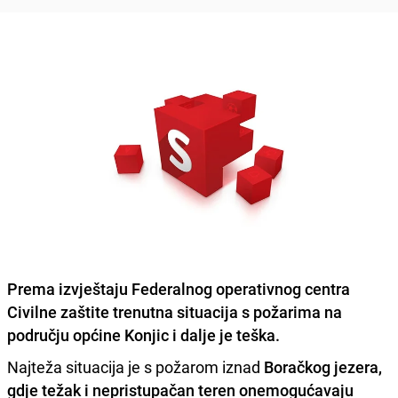
Prema izvještaju Federalnog operativnog centra
Civilne zaštite trenutna situacija s požarima na
području općine Konjic i dalje je teška.
Najteža situacija je s požarom iznad
Boračkog jezera,
gdje težak i nepristupačan teren onemogućavaju