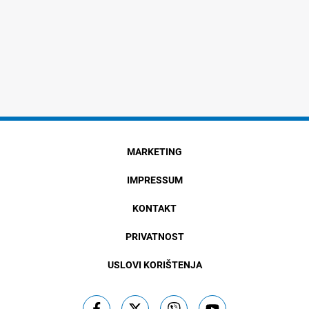
MARKETING
IMPRESSUM
KONTAKT
PRIVATNOST
USLOVI KORIŠTENJA