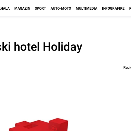
HALA
MAGAZIN
SPORT
AUTO-MOTO
MULTIMEDIA
INFOGRAFIKE
ki hotel Holiday
Radi