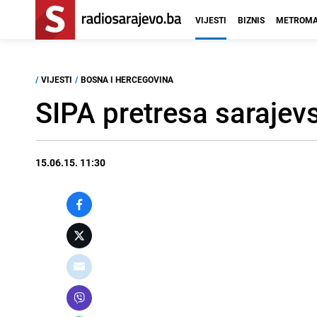
VIJESTI
BIZNIS
METROMA
/
VIJESTI
/
BOSNA I HERCEGOVINA
SIPA pretresa sarajevs
15.06.15. 11:30