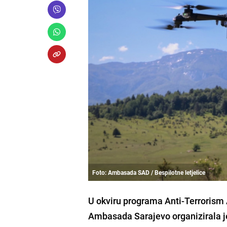
Foto: Ambasada SAD / Bespilotne letjelice
U okviru programa Anti-Terrorism 
Ambasada Sarajevo organizirala je