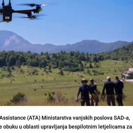
Assistance (ATA) Ministarstva vanjskih poslova SAD-a,
 obuku u oblasti upravljanja bespilotnim letjelicama za