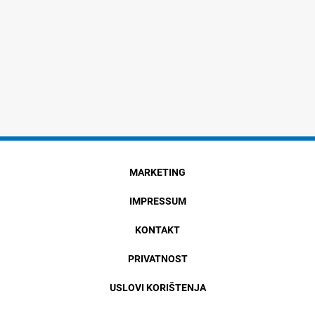
MARKETING
IMPRESSUM
KONTAKT
PRIVATNOST
USLOVI KORIŠTENJA